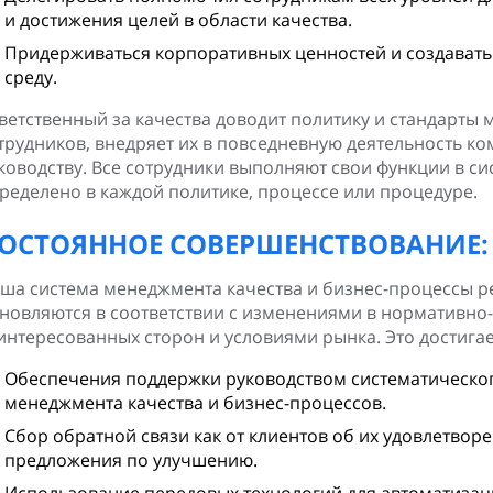
и достижения целей в области качества.
Придерживаться корпоративных ценностей и создават
среду.
ветственный за качества доводит политику и стандарты 
трудников, внедряет их в повседневную деятельность ко
ководству. Все сотрудники выполняют свои функции в си
ределено в каждой политике, процессе или процедуре.
ОСТОЯННОЕ СОВЕРШЕНСТВОВАНИЕ:
ша система менеджмента качества и бизнес-процессы р
новляются в соответствии с изменениями в нормативно
интересованных сторон и условиями рынка. Это достигае
Обеспечения поддержки руководством систематическог
менеджмента качества и бизнес-процессов.
Сбор обратной связи как от клиентов об их удовлетворе
предложения по улучшению.