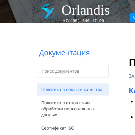
Orlandis
+7(495) 646-17-90
Документация
П
ЗА
К
Политика в области качества
Политика в отношении
обработки персональных
данных
Сертификат ISO