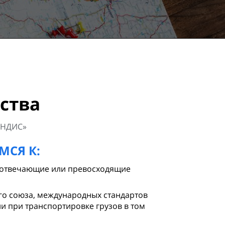
ства
АНДИС»
МСЯ К:
, отвечающие или превосходящие
о союза, международных стандартов
и при транспортировке грузов в том