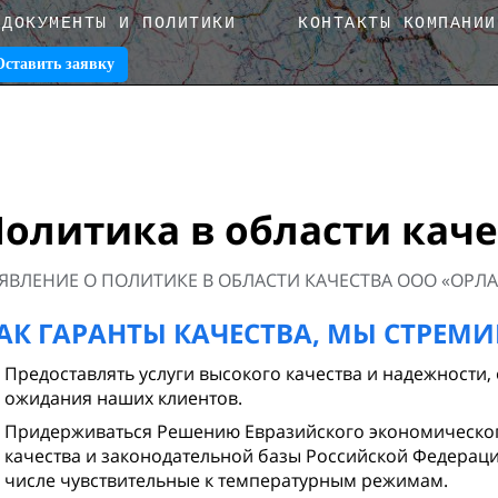
ДОКУМЕНТЫ И ПОЛИТИКИ
КОНТАКТЫ КОМПАНИИ
Оставить заявку
олитика в области каче
ЯВЛЕНИЕ О ПОЛИТИКЕ В ОБЛАСТИ КАЧЕСТВА ООО «ОРЛ
АК ГАРАНТЫ КАЧЕСТВА, МЫ СТРЕМИ
Предоставлять услуги высокого качества и надежности
ожидания наших клиентов.
Придерживаться Решению Евразийского экономическог
качества и законодательной базы Российской Федераци
числе чувствительные к температурным режимам.